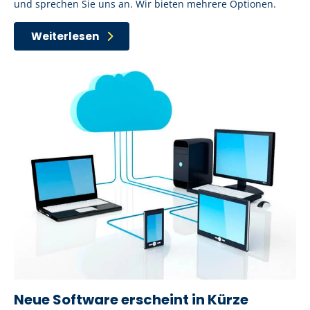
und sprechen Sie uns an. Wir bieten mehrere Optionen.
Weiterlesen
Neue Software erscheint in Kürze