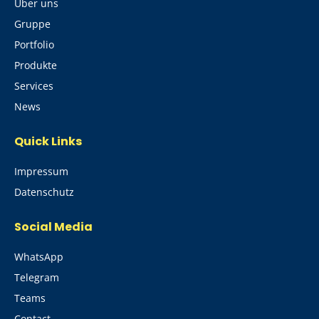
Über uns
Gruppe
Portfolio
Produkte
Services
News
Quick Links
Impressum
Datenschutz
Social Media
WhatsApp
Telegram
Teams
Contact