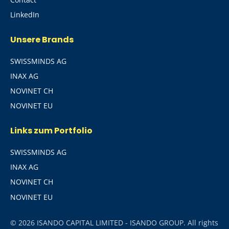
LinkedIn
Unsere Brands
SWISSMINDS AG
INAX AG
NOVINET CH
NOVINET EU
Links zum Portfolio
SWISSMINDS AG
INAX AG
NOVINET CH
NOVINET EU
© 2026 ISANDO CAPITAL LIMITED - ISANDO GROUP. All rights