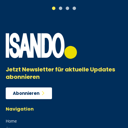
1
2
3
4
Jetzt Newsletter für aktuelle Updates
abonnieren
Abonnieren
Navigation
Home