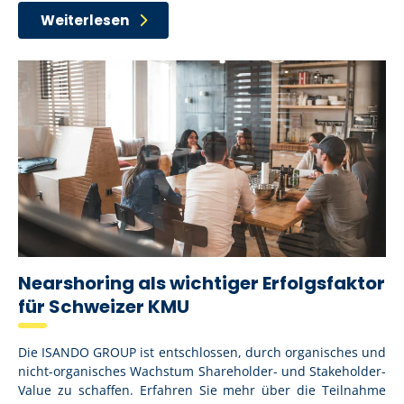
Weiterlesen
Nearshoring als wichtiger Erfolgsfaktor
für Schweizer KMU
Die ISANDO GROUP ist entschlossen, durch organisches und
nicht-organisches Wachstum Shareholder- und Stakeholder-
Value zu schaffen. Erfahren Sie mehr über die Teilnahme