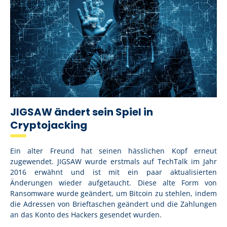
JIGSAW ändert sein Spiel in
Cryptojacking
Ein alter Freund hat seinen hässlichen Kopf erneut
zugewendet. JIGSAW wurde erstmals auf TechTalk im Jahr
2016 erwähnt und ist mit ein paar aktualisierten
Änderungen wieder aufgetaucht. Diese alte Form von
Ransomware wurde geändert, um Bitcoin zu stehlen, indem
die Adressen von Brieftaschen geändert und die Zahlungen
an das Konto des Hackers gesendet wurden.