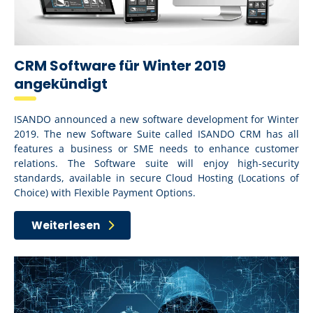
CRM Software für Winter 2019
angekündigt
ISANDO announced a new software development for Winter
2019. The new Software Suite called ISANDO CRM has all
features a business or SME needs to enhance customer
relations. The Software suite will enjoy high-security
standards, available in secure Cloud Hosting (Locations of
Choice) with Flexible Payment Options.
Weiterlesen