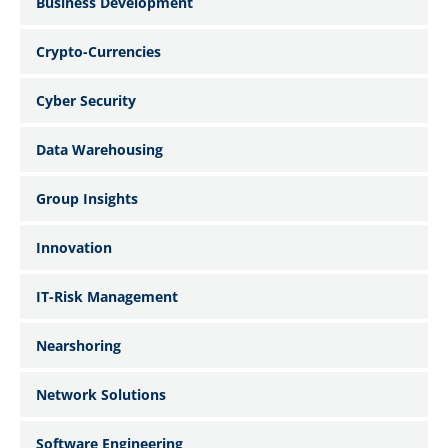
Business Development
Crypto-Currencies
Cyber Security
Data Warehousing
Group Insights
Innovation
IT-Risk Management
Nearshoring
Network Solutions
Software Engineering