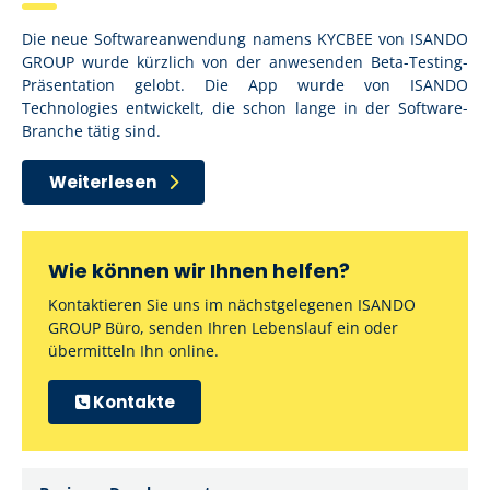
Die neue Softwareanwendung namens KYCBEE von ISANDO
GROUP wurde kürzlich von der anwesenden Beta-Testing-
Präsentation gelobt. Die App wurde von ISANDO
Technologies entwickelt, die schon lange in der Software-
Branche tätig sind.
Weiterlesen
Wie können wir Ihnen helfen?
Kontaktieren Sie uns im nächstgelegenen ISANDO
GROUP Büro, senden Ihren Lebenslauf ein oder
übermitteln Ihn online.
Kontakte