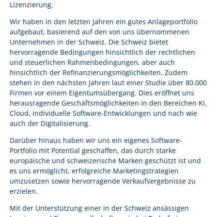
Lizenzierung.
Wir haben in den letzten Jahren ein gutes Anlageportfolio
aufgebaut, basierend auf den von uns übernommenen
Unternehmen in der Schweiz. Die Schweiz bietet
hervorragende Bedingungen hinsichtlich der rechtlichen
und steuerlichen Rahmenbedingungen, aber auch
hinsichtlich der Refinanzierungsmöglichkeiten. Zudem
stehen in den nächsten Jahren laut einer Studie über 80.000
Firmen vor einem Eigentumsübergang. Dies eröffnet uns
herausragende Geschäftsmöglichkeiten in den Bereichen KI,
Cloud, individuelle Software-Entwicklungen und nach wie
auch der Digitalisierung.
Darüber hinaus haben wir uns ein eigenes Software-
Portfolio mit Potential geschaffen, das durch starke
europäische und schweizerische Marken geschützt ist und
es uns ermöglicht, erfolgreiche Marketingstrategien
umzusetzen sowie hervorragende Verkaufsergebnisse zu
erzielen.
Mit der Unterstützung einer in der Schweiz ansässigen