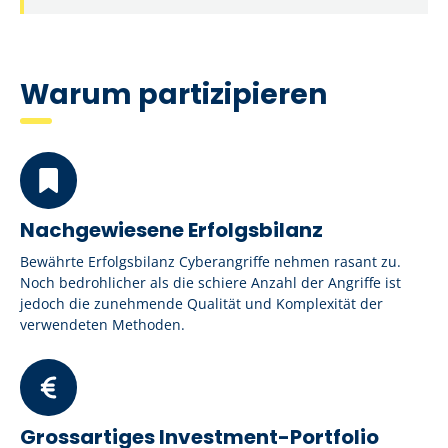
Warum partizipieren
Nachgewiesene Erfolgsbilanz
Bewährte Erfolgsbilanz Cyberangriffe nehmen rasant zu.
Noch bedrohlicher als die schiere Anzahl der Angriffe ist
jedoch die zunehmende Qualität und Komplexität der
verwendeten Methoden.
Grossartiges Investment-Portfolio