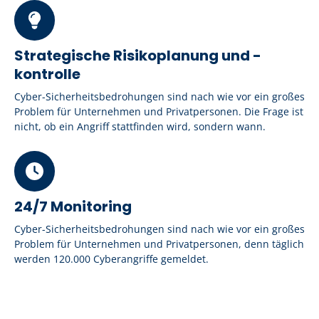
Strategische Risikoplanung und -
kontrolle
Cyber-Sicherheitsbedrohungen sind nach wie vor ein großes
Problem für Unternehmen und Privatpersonen. Die Frage ist
nicht, ob ein Angriff stattfinden wird, sondern wann.
24/7 Monitoring
Cyber-Sicherheitsbedrohungen sind nach wie vor ein großes
Problem für Unternehmen und Privatpersonen, denn täglich
werden 120.000 Cyberangriffe gemeldet.