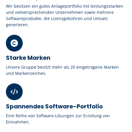
Wir besitzen ein gutes Anlageportfolio mit leistungsstarken
und vielversprechenden Unternehmen sowie mehrere
Softwareprodukte, die Lizenzgebühren und Umsatz
generieren.
Starke Marken
Unsere Gruppe besitzt mehr als 20 eingetragene Marken
und Markenzeichen.
Spannendes Software-Portfolio
Eine Reihe von Software-Lösungen zur Erzielung von
Einnahmen.