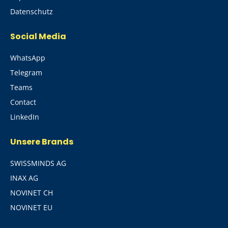
Datenschutz
Social Media
WhatsApp
Telegram
Teams
Contact
LinkedIn
Unsere Brands
SWISSMINDS AG
INAX AG
NOVINET CH
NOVINET EU