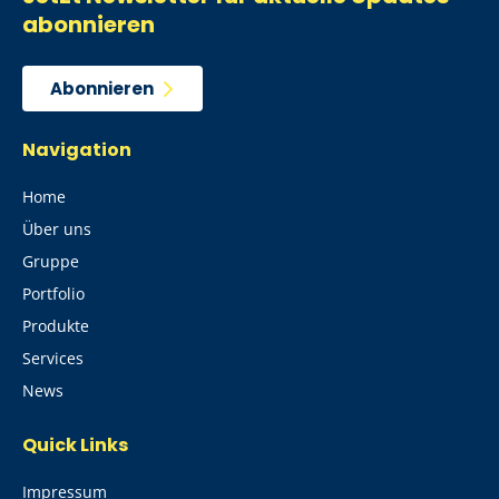
abonnieren
Abonnieren
Navigation
Home
Über uns
Gruppe
Portfolio
Produkte
Services
News
Quick Links
Impressum