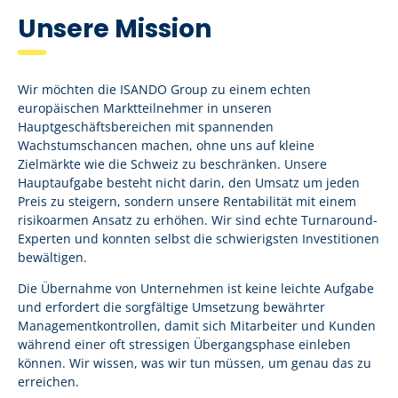
Unsere Mission
Wir möchten die ISANDO Group zu einem echten
europäischen Marktteilnehmer in unseren
Hauptgeschäftsbereichen mit spannenden
Wachstumschancen machen, ohne uns auf kleine
Zielmärkte wie die Schweiz zu beschränken. Unsere
Hauptaufgabe besteht nicht darin, den Umsatz um jeden
Preis zu steigern, sondern unsere Rentabilität mit einem
risikoarmen Ansatz zu erhöhen. Wir sind echte Turnaround-
Experten und konnten selbst die schwierigsten Investitionen
bewältigen.
Die Übernahme von Unternehmen ist keine leichte Aufgabe
und erfordert die sorgfältige Umsetzung bewährter
Managementkontrollen, damit sich Mitarbeiter und Kunden
während einer oft stressigen Übergangsphase einleben
können. Wir wissen, was wir tun müssen, um genau das zu
erreichen.