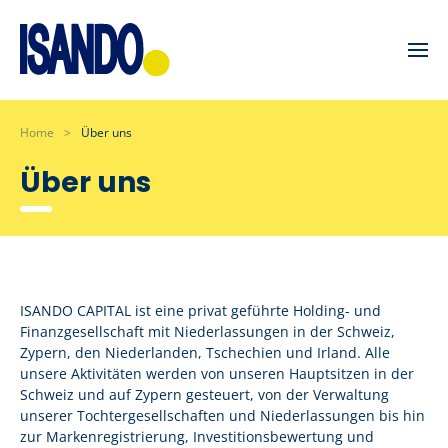
Skip to main content
Home
Über uns
Über uns
ISANDO CAPITAL ist eine privat geführte Holding- und
Finanzgesellschaft mit Niederlassungen in der Schweiz,
Zypern, den Niederlanden, Tschechien und Irland. Alle
unsere Aktivitäten werden von unseren Hauptsitzen in der
Schweiz und auf Zypern gesteuert, von der Verwaltung
unserer Tochtergesellschaften und Niederlassungen bis hin
zur Markenregistrierung, Investitionsbewertung und