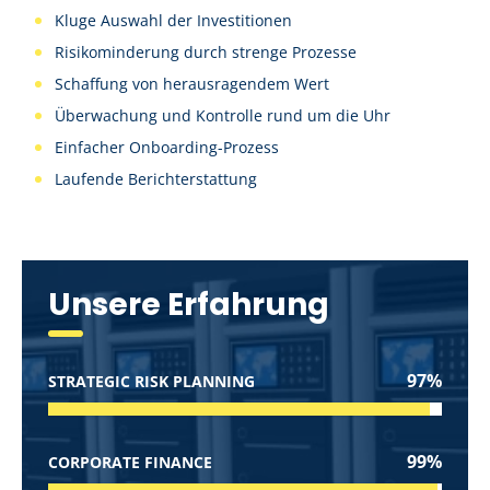
Kluge Auswahl der Investitionen
Risikominderung durch strenge Prozesse
Schaffung von herausragendem Wert
Überwachung und Kontrolle rund um die Uhr
Einfacher Onboarding-Prozess
Laufende Berichterstattung
Unsere Erfahrung
97%
STRATEGIC RISK PLANNING
99%
CORPORATE FINANCE