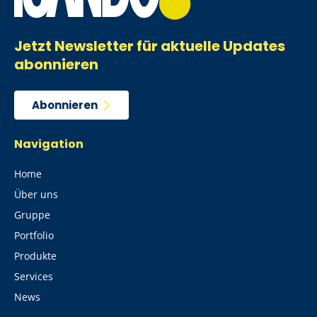
Jetzt Newsletter für aktuelle Updates
abonnieren
Abonnieren
Navigation
Home
Über uns
Gruppe
Portfolio
Produkte
Services
News