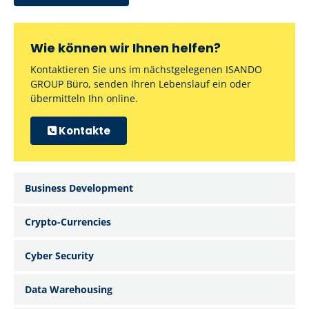
Wie können wir Ihnen helfen?
Kontaktieren Sie uns im nächstgelegenen ISANDO
GROUP Büro, senden Ihren Lebenslauf ein oder
übermitteln Ihn online.
Kontakte
Business Development
Crypto-Currencies
Cyber Security
Data Warehousing