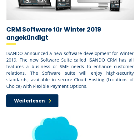
CRM Software für Winter 2019
angekündigt
ISANDO announced a new software development for Winter
2019. The new Software Suite called ISANDO CRM has all
features a business or SME needs to enhance customer
relations. The Software suite will enjoy high-security
standards, available in secure Cloud Hosting (Locations of
Choice) with Flexible Payment Options.
Weiterlesen