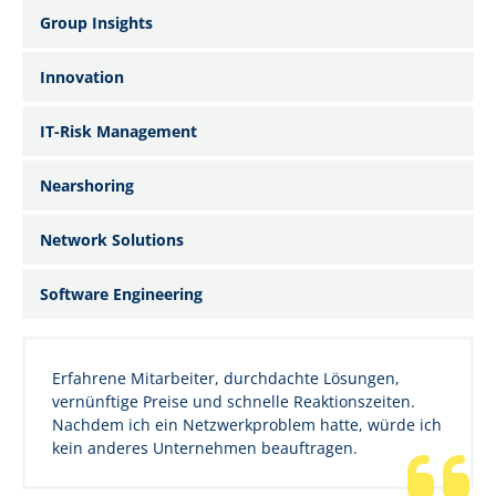
Group Insights
Innovation
IT-Risk Management
Nearshoring
Network Solutions
Software Engineering
Erfahrene Mitarbeiter, durchdachte Lösungen,
vernünftige Preise und schnelle Reaktionszeiten.
Nachdem ich ein Netzwerkproblem hatte, würde ich
kein anderes Unternehmen beauftragen.