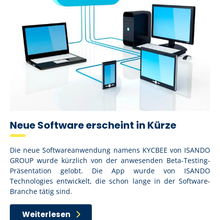
Neue Software erscheint in Kürze
Die neue Softwareanwendung namens KYCBEE von ISANDO
GROUP wurde kürzlich von der anwesenden Beta-Testing-
Präsentation gelobt. Die App wurde von ISANDO
Technologies entwickelt, die schon lange in der Software-
Branche tätig sind.
Weiterlesen