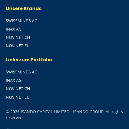
Unsere Brands
SWISSMINDS AG
INAX AG
NOVINET CH
NOVINET EU
Links zum Portfolio
SWISSMINDS AG
INAX AG
NOVINET CH
NOVINET EU
© 2026 ISANDO CAPITAL LIMITED - ISANDO GROUP. All rights
reserved.