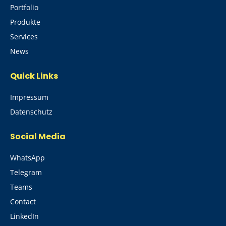
Portfolio
Produkte
Services
News
Quick Links
Impressum
Datenschutz
Social Media
WhatsApp
Telegram
Teams
Contact
LinkedIn