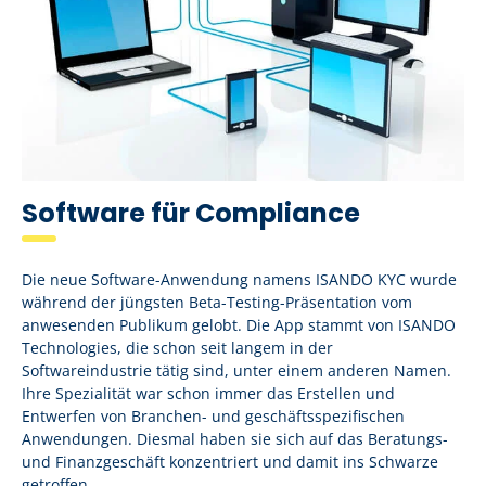
Software für Compliance
Die neue Software-Anwendung namens ISANDO KYC wurde
während der jüngsten Beta-Testing-Präsentation vom
anwesenden Publikum gelobt. Die App stammt von ISANDO
Technologies, die schon seit langem in der
Softwareindustrie tätig sind, unter einem anderen Namen.
Ihre Spezialität war schon immer das Erstellen und
Entwerfen von Branchen- und geschäftsspezifischen
Anwendungen. Diesmal haben sie sich auf das Beratungs-
und Finanzgeschäft konzentriert und damit ins Schwarze
getroffen.