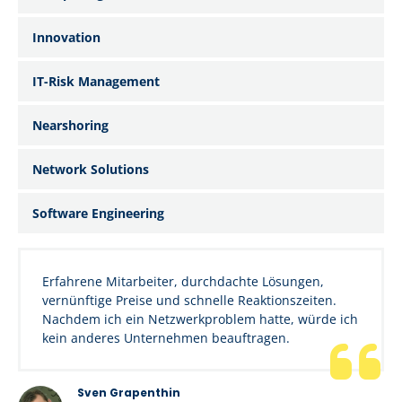
Innovation
IT-Risk Management
Nearshoring
Network Solutions
Software Engineering
Erfahrene Mitarbeiter, durchdachte Lösungen,
vernünftige Preise und schnelle Reaktionszeiten.
Nachdem ich ein Netzwerkproblem hatte, würde ich
kein anderes Unternehmen beauftragen.
Sven Grapenthin