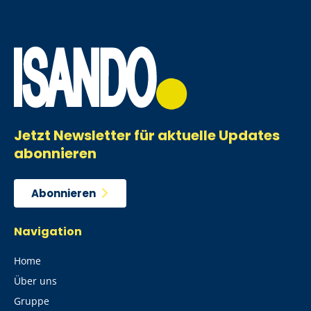
Jetzt Newsletter für aktuelle Updates
abonnieren
Abonnieren
Navigation
Home
Über uns
Gruppe