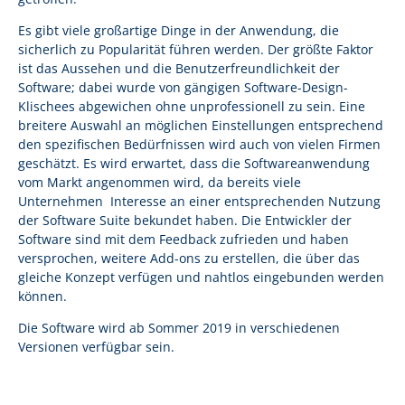
Es gibt viele großartige Dinge in der Anwendung, die
sicherlich zu Popularität führen werden. Der größte Faktor
ist das Aussehen und die Benutzerfreundlichkeit der
Software; dabei wurde von gängigen Software-Design-
Klischees abgewichen ohne unprofessionell zu sein. Eine
breitere Auswahl an möglichen Einstellungen entsprechend
den spezifischen Bedürfnissen wird auch von vielen Firmen
geschätzt. Es wird erwartet, dass die Softwareanwendung
vom Markt angenommen wird, da bereits viele
Unternehmen Interesse an einer entsprechenden Nutzung
der Software Suite bekundet haben. Die Entwickler der
Software sind mit dem Feedback zufrieden und haben
versprochen, weitere Add-ons zu erstellen, die über das
gleiche Konzept verfügen und nahtlos eingebunden werden
können.
Die Software wird ab Sommer 2019 in verschiedenen
Versionen verfügbar sein.