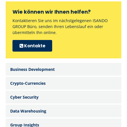
Wie können wir Ihnen helfen?
Kontaktieren Sie uns im nächstgelegenen ISANDO
GROUP Büro, senden Ihren Lebenslauf ein oder
übermitteln Ihn online.
Kontakte
Business Development
Crypto-Currencies
Cyber Security
Data Warehousing
Group Insights