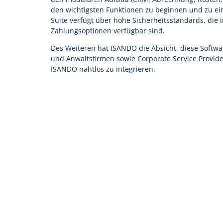
den wichtigsten Funktionen zu beginnen und zu ei
Suite verfügt über hohe Sicherheitsstandards, die 
Zahlungsoptionen verfügbar sind.
Des Weiteren hat ISANDO die Absicht, diese Softwar
und Anwaltsfirmen sowie Corporate Service Provide
ISANDO nahtlos zu integrieren.