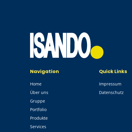
Navigation
Quick Links
Home
Impressum
Über uns
Datenschutz
Gruppe
Portfolio
Produkte
Services