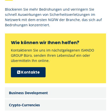
Blockieren Sie mehr Bedrohungen und verringern Sie
schnell Auswirkungen von Sicherheitsverletzungen im
Netzwerk mit dem ersten NGFW der Branche, das sich auf
Bedrohungen konzentriert.
Wie können wir Ihnen helfen?
Kontaktieren Sie uns im nächstgelegenen ISANDO
GROUP Büro, senden Ihren Lebenslauf ein oder
übermitteln Ihn online.
Kontakte
Business Development
Crypto-Currencies