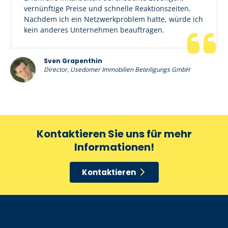
vernünftige Preise und schnelle Reaktionszeiten.
Nachdem ich ein Netzwerkproblem hatte, würde ich
kein anderes Unternehmen beauftragen.
Sven Grapenthin
Director, Usedomer Immobilien Beteiligungs GmbH
Kontaktieren Sie uns für mehr
Informationen!
Kontaktieren