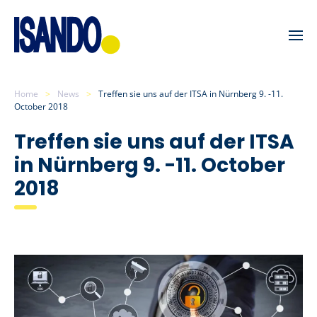
Skip to main content
Home
News
Treffen sie uns auf der ITSA in Nürnberg 9. -11.
October 2018
Treffen sie uns auf der ITSA
in Nürnberg 9. -11. October
2018