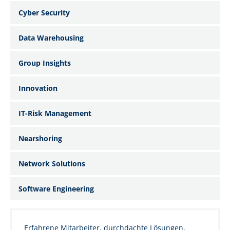
Cyber Security
Data Warehousing
Group Insights
Innovation
IT-Risk Management
Nearshoring
Network Solutions
Software Engineering
Erfahrene Mitarbeiter, durchdachte Lösungen,