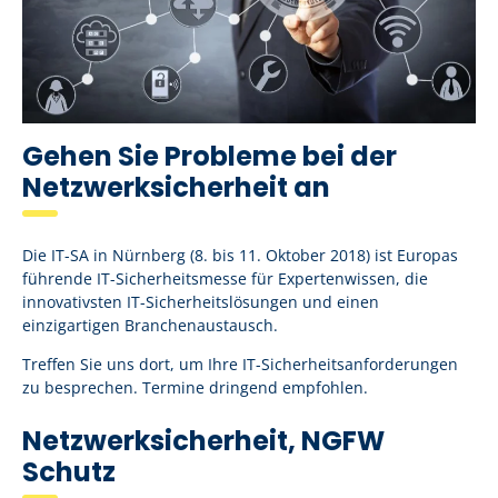
Gehen Sie Probleme bei der
Netzwerksicherheit an
Die IT-SA in Nürnberg (8. bis 11. Oktober 2018) ist Europas
führende IT-Sicherheitsmesse für Expertenwissen, die
innovativsten IT-Sicherheitslösungen und einen
einzigartigen Branchenaustausch.
Treffen Sie uns dort, um Ihre IT-Sicherheitsanforderungen
zu besprechen. Termine dringend empfohlen.
Netzwerksicherheit, NGFW
Schutz