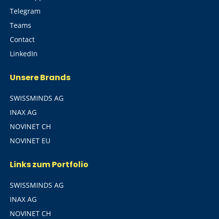
Telegram
Teams
Contact
LinkedIn
Unsere Brands
SWISSMINDS AG
INAX AG
NOVINET CH
NOVINET EU
Links zum Portfolio
SWISSMINDS AG
INAX AG
NOVINET CH