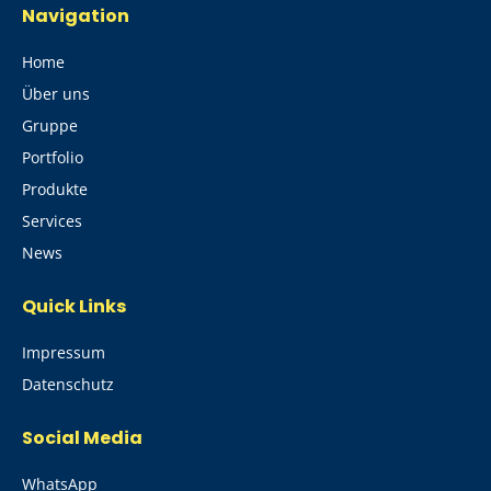
Navigation
Home
Über uns
Gruppe
Portfolio
Produkte
Services
News
Quick Links
Impressum
Datenschutz
Social Media
WhatsApp